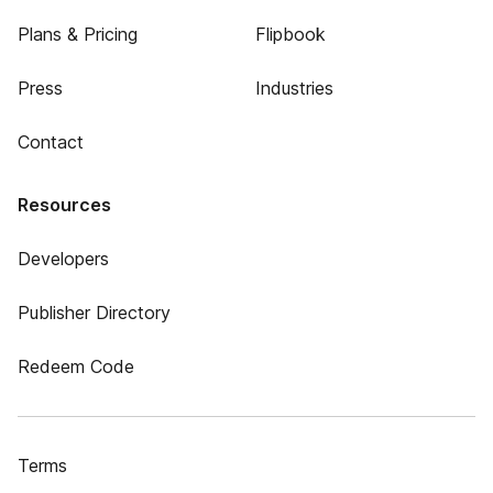
Plans & Pricing
Flipbook
Press
Industries
Contact
Resources
Developers
Publisher Directory
Redeem Code
Terms