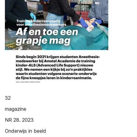
32
magazine
NR 28. 2023
Onderwijs in beeld