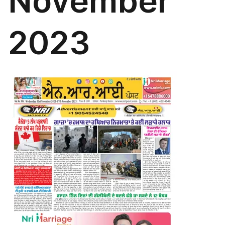
November
2023