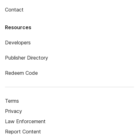
Contact
Resources
Developers
Publisher Directory
Redeem Code
Terms
Privacy
Law Enforcement
Report Content