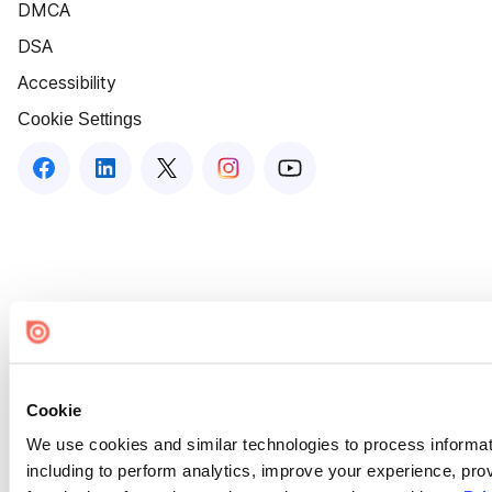
DMCA
DSA
Accessibility
Cookie Settings
Cookie
We use cookies and similar technologies to process informat
including to perform analytics, improve your experience, prov