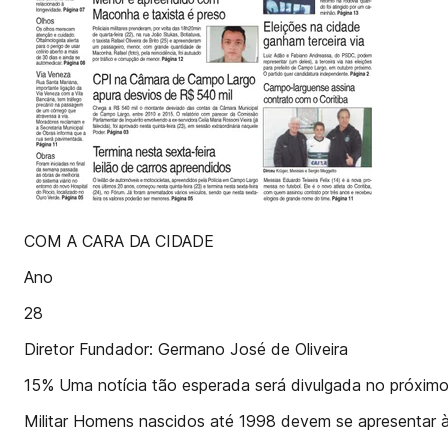
COM A CARA DA CIDADE
Ano
28
Diretor Fundador: Germano José de Oliveira
15% Uma notícia tão esperada será divulgada no próximo 
Militar Homens nascidos até 1998 devem se apresentar à J