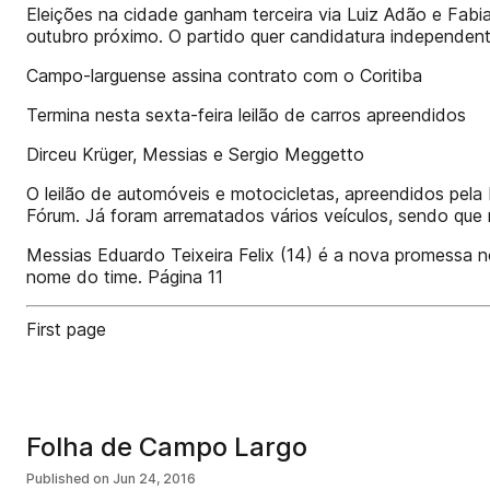
Eleições na cidade ganham terceira via Luiz Adão e Fabi
outubro próximo. O partido quer candidatura independent
Campo-larguense assina contrato com o Coritiba
Termina nesta sexta-feira leilão de carros apreendidos
Dirceu Krüger, Messias e Sergio Meggetto
O leilão de automóveis e motocicletas, apreendidos pela 
Fórum. Já foram arrematados vários veículos, sendo que 
Messias Eduardo Teixeira Felix (14) é a nova promessa n
nome do time. Página 11
First page
Folha de Campo Largo
Published on
Jun 24, 2016