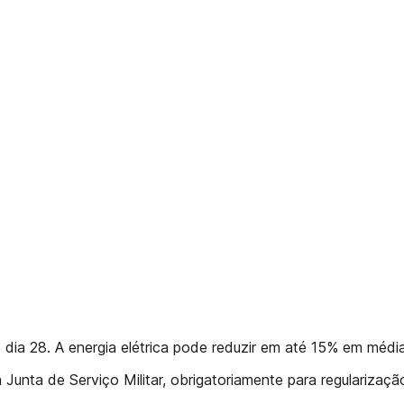
dia 28. A energia elétrica pode reduzir em até 15% em médi
unta de Serviço Militar, obrigatoriamente para regularização