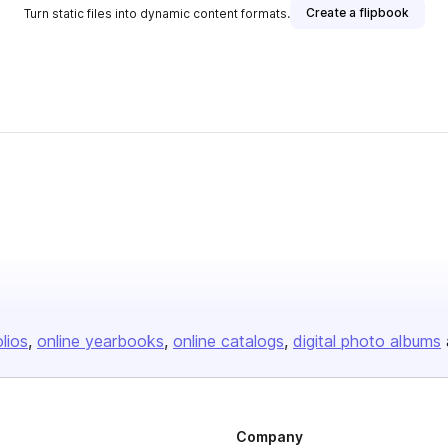
Create a flipbook
Turn static files into dynamic content formats.
olios
online yearbooks
online catalogs
digital photo albums
Company