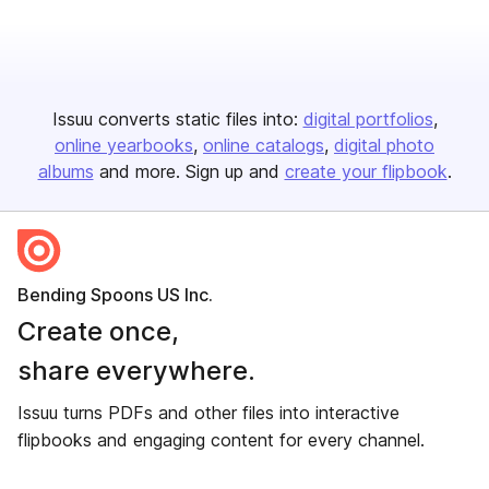
Issuu converts static files into:
digital portfolios
online yearbooks
online catalogs
digital photo
albums
and more. Sign up and
create your flipbook
.
Bending Spoons US Inc.
Create once,
share everywhere.
Issuu turns PDFs and other files into interactive
flipbooks and engaging content for every channel.