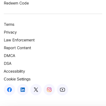
Redeem Code
Terms
Privacy
Law Enforcement
Report Content
DMCA
DSA
Accessibility
Cookie Settings