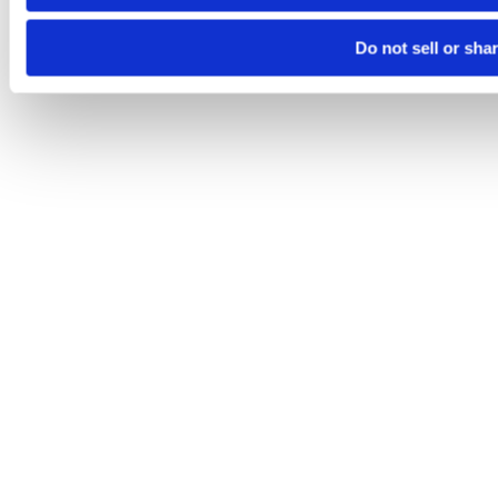
Do not sell or sha