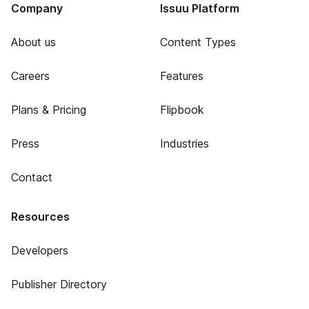
Company
Issuu Platform
About us
Content Types
Careers
Features
Plans & Pricing
Flipbook
Press
Industries
Contact
Resources
Developers
Publisher Directory