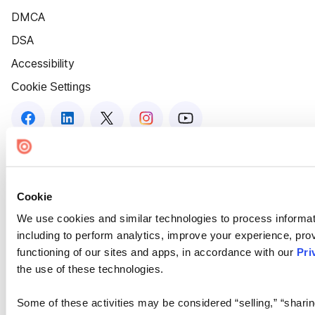
DMCA
DSA
Accessibility
Cookie Settings
Cookie
We use cookies and similar technologies to process informat
including to perform analytics, improve your experience, prov
functioning of our sites and apps, in accordance with our
Pri
the use of these technologies.
Some of these activities may be considered “selling,” “sharin