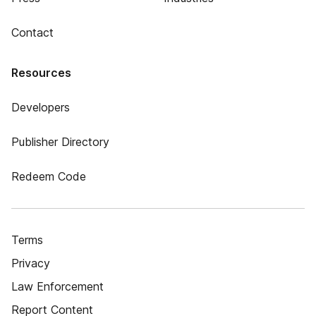
Contact
Resources
Developers
Publisher Directory
Redeem Code
Terms
Privacy
Law Enforcement
Report Content