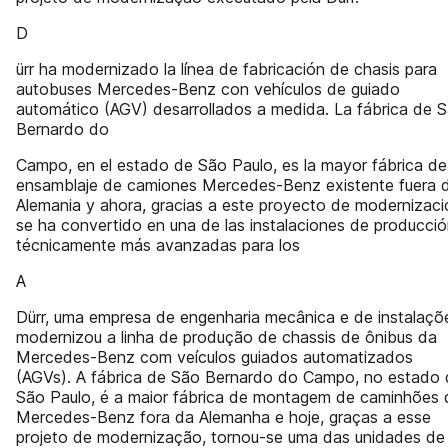
D
ürr ha modernizado la línea de fabricación de chasis para
autobuses Mercedes-Benz con vehículos de guiado
automático (AGV) desarrollados a medida. La fábrica de 
Bernardo do
Campo, en el estado de São Paulo, es la mayor fábrica de
ensamblaje de camiones Mercedes-Benz existente fuera 
Alemania y ahora, gracias a este proyecto de modernizaci
se ha convertido en una de las instalaciones de producci
técnicamente más avanzadas para los
A
Dürr, uma empresa de engenharia mecânica e de instalaçõ
modernizou a linha de produção de chassis de ônibus da
Mercedes-Benz com veículos guiados automatizados
(AGVs). A fábrica de São Bernardo do Campo, no estado 
São Paulo, é a maior fábrica de montagem de caminhões 
Mercedes-Benz fora da Alemanha e hoje, graças a esse
projeto de modernização, tornou-se uma das unidades de