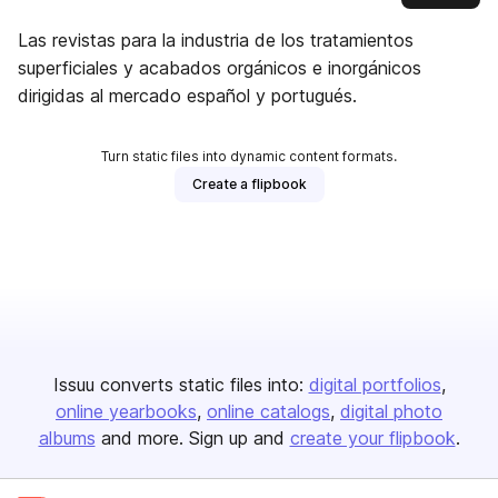
Las revistas para la industria de los tratamientos
superficiales y acabados orgánicos e inorgánicos
dirigidas al mercado español y portugués.
Turn static files into dynamic content formats.
Create a flipbook
Issuu converts static files into:
digital portfolios
online yearbooks
online catalogs
digital photo
albums
and more. Sign up and
create your flipbook
.