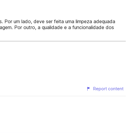
. Por um lado, deve ser feita uma limpeza adequada
em. Por outro, a qualidade e a funcionalidade dos
Report content