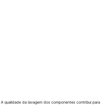
a. A qualidade da lavagem dos componentes contribui para