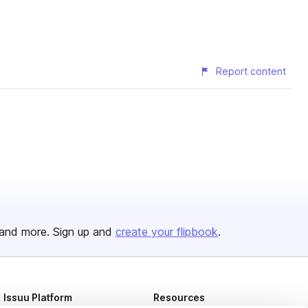
Report content
and more. Sign up and
create your flipbook
.
Issuu Platform
Resources