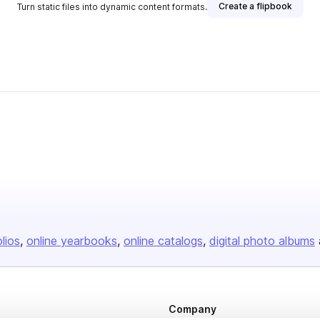
Create a flipbook
Turn static files into dynamic content formats.
olios
online yearbooks
online catalogs
digital photo albums
Company