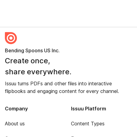
Bending Spoons US Inc.
Create once,
share everywhere.
Issuu turns PDFs and other files into interactive
flipbooks and engaging content for every channel.
Company
Issuu Platform
About us
Content Types