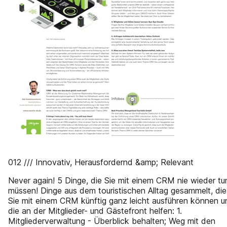
012 /// Innovativ, Herausfordernd &amp; Relevant
Never again! 5 Dinge, die Sie mit einem CRM nie wieder tu
müssen! Dinge aus dem touristischen Alltag gesammelt, die
Sie mit einem CRM künftig ganz leicht ausführen können u
die an der Mitglieder- und Gästefront helfen: 1.
Mitgliederverwaltung - Überblick behalten; Weg mit den