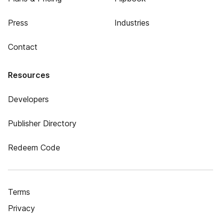
Press
Industries
Contact
Resources
Developers
Publisher Directory
Redeem Code
Terms
Privacy