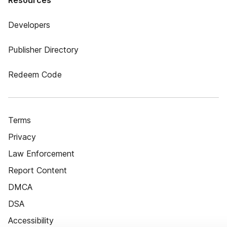
Resources
Developers
Publisher Directory
Redeem Code
Terms
Privacy
Law Enforcement
Report Content
DMCA
DSA
Accessibility