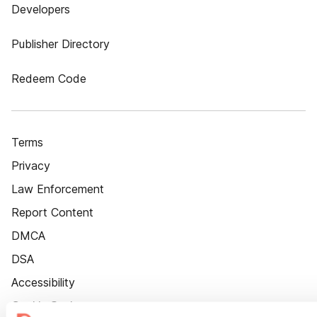
Developers
Publisher Directory
Redeem Code
Terms
Privacy
Law Enforcement
Report Content
DMCA
DSA
Accessibility
Cookie Settings