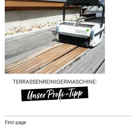
First page