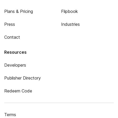
Plans & Pricing
Flipbook
Press
Industries
Contact
Resources
Developers
Publisher Directory
Redeem Code
Terms