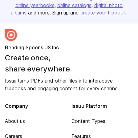
online yearbooks
online catalogs
digital photo
albums
and more. Sign up and
create your flipbook
.
Bending Spoons US Inc.
Create once,
share everywhere.
Issuu turns PDFs and other files into interactive
flipbooks and engaging content for every channel.
Company
Issuu Platform
About us
Content Types
Careers
Features