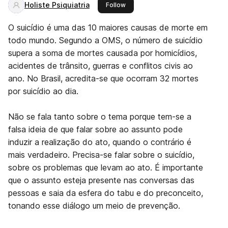
Holiste Psiquiatria
this publisher
Follow
O suicídio é uma das 10 maiores causas de morte em
todo mundo. Segundo a OMS, o número de suicídio
supera a soma de mortes causada por homicídios,
acidentes de trânsito, guerras e conflitos civis ao
ano. No Brasil, acredita-se que ocorram 32 mortes
por suicídio ao dia.
Não se fala tanto sobre o tema porque tem-se a
falsa ideia de que falar sobre ao assunto pode
induzir a realização do ato, quando o contrário é
mais verdadeiro. Precisa-se falar sobre o suicídio,
sobre os problemas que levam ao ato. É importante
que o assunto esteja presente nas conversas das
pessoas e saia da esfera do tabu e do preconceito,
tonando esse diálogo um meio de prevenção.