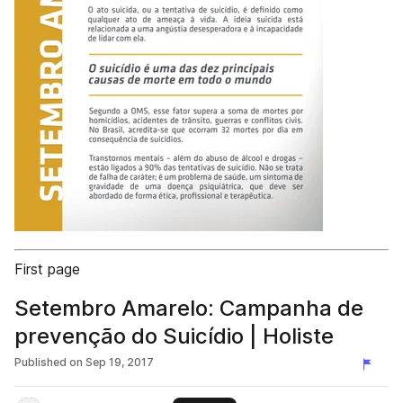
First page
Setembro Amarelo: Campanha de
prevenção do Suicídio | Holiste
Published on
Sep 19, 2017