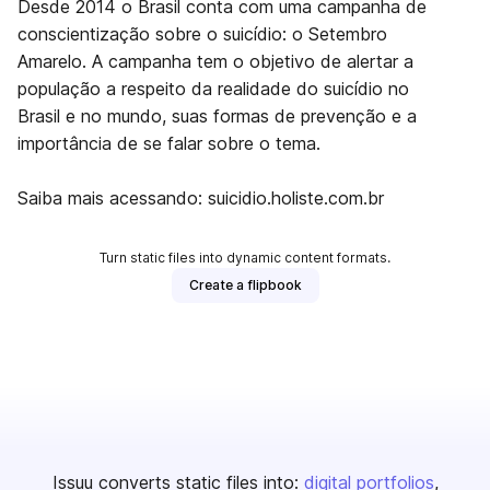
Desde 2014 o Brasil conta com uma campanha de
conscientização sobre o suicídio: o Setembro
Amarelo. A campanha tem o objetivo de alertar a
população a respeito da realidade do suicídio no
Brasil e no mundo, suas formas de prevenção e a
importância de se falar sobre o tema.
Saiba mais acessando: suicidio.holiste.com.br
Turn static files into dynamic content formats.
Create a flipbook
Issuu converts static files into:
digital portfolios