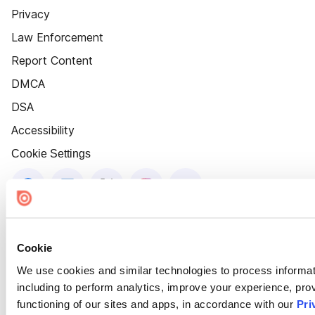
Privacy
Law Enforcement
Report Content
DMCA
DSA
Accessibility
Cookie Settings
Cookie
We use cookies and similar technologies to process informat
including to perform analytics, improve your experience, prov
functioning of our sites and apps, in accordance with our
Pri