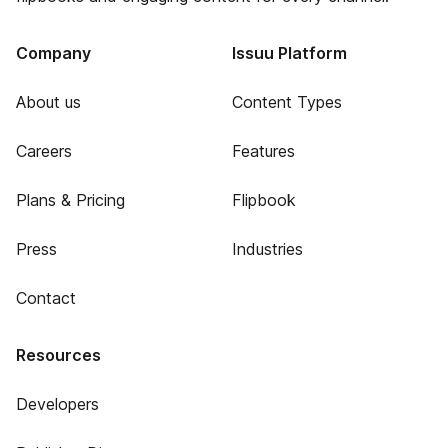
Company
Issuu Platform
About us
Content Types
Careers
Features
Plans & Pricing
Flipbook
Press
Industries
Contact
Resources
Developers