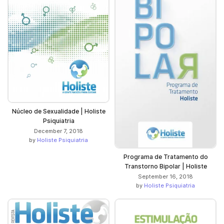
Núcleo de Sexualidade | Holiste
Psiquiatria
December 7, 2018
by
Holiste Psiquiatria
Programa de Tratamento do
Transtorno Bipolar | Holiste
September 16, 2018
by
Holiste Psiquiatria