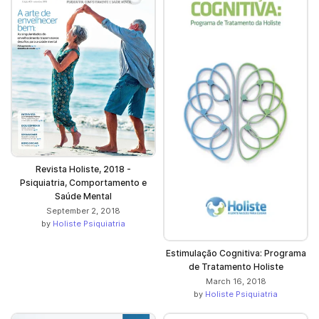
Revista Holiste, 2018 -
Psiquiatria, Comportamento e
Saúde Mental
September 2, 2018
by
Holiste Psiquiatria
Estimulação Cognitiva: Programa
de Tratamento Holiste
March 16, 2018
by
Holiste Psiquiatria