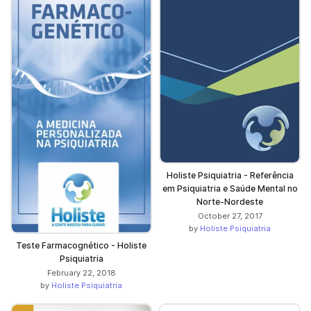
Holiste Psiquiatria - Referência
em Psiquiatria e Saúde Mental no
Norte-Nordeste
October 27, 2017
by
Holiste Psiquiatria
Teste Farmacognético - Holiste
Psiquiatria
February 22, 2018
by
Holiste Psiquiatria