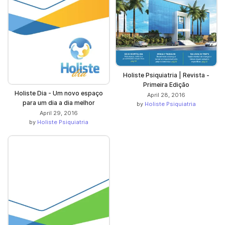
Holiste Psiquiatria | Revista -
Primeira Edição
Holiste Dia - Um novo espaço
April 28, 2016
para um dia a dia melhor
by
Holiste Psiquiatria
April 29, 2016
by
Holiste Psiquiatria