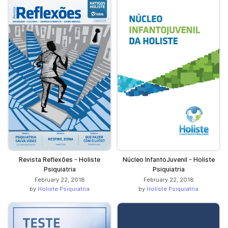
Revista Reflexões - Holiste
Núcleo InfantoJuvenil - Holiste
Psiquiatria
Psiquiatria
February 22, 2018
February 22, 2018
by
Holiste Psiquiatria
by
Holiste Psiquiatria