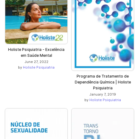
Holiste Psiquiatria - Excelência
em Saúde Mental
June 27, 2022
by
Holiste Psiquiatria
Programa de Tratamento de
Dependência Química | Holiste
Psiquiatria
January 7, 2019
by
Holiste Psiquiatria