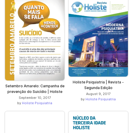
Holiste Psiquiatria | Revista -
Setembro Amarelo: Campanha de
Segunda Edição
prevenção do Suicídio | Holiste
August 9, 2017
September 10, 2017
by
Holiste Psiquiatria
by
Holiste Psiquiatria