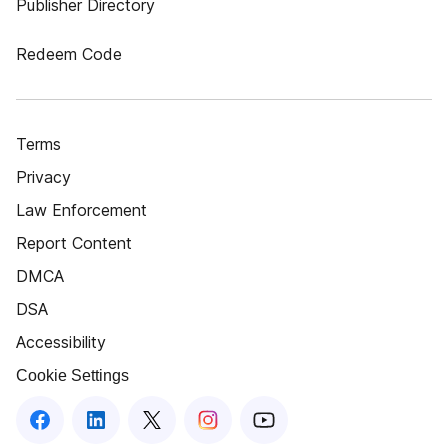
Publisher Directory
Redeem Code
Terms
Privacy
Law Enforcement
Report Content
DMCA
DSA
Accessibility
Cookie Settings