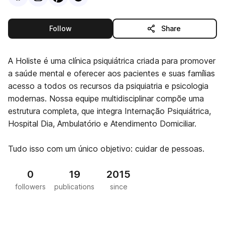
this publisher
Follow
Share
A Holiste é uma clínica psiquiátrica criada para promover
a saúde mental e oferecer aos pacientes e suas famílias
acesso a todos os recursos da psiquiatria e psicologia
modernas. Nossa equipe multidisciplinar compõe uma
estrutura completa, que integra Internação Psiquiátrica,
Hospital Dia, Ambulatório e Atendimento Domiciliar.
Tudo isso com um único objetivo: cuidar de pessoas.
0
19
2015
followers
publications
since