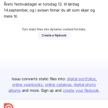
Årets festivaldager er torsdag 12. til lørdag
14.september, og i avisen finner du alt som skjer og
mere til.
Turn static files into dynamic content formats.
Create a flipbook
Issuu converts static files into:
digital portfolios
online yearbooks
online catalogs
digital photo
albums
and more. Sign up and
create your flipbook
.