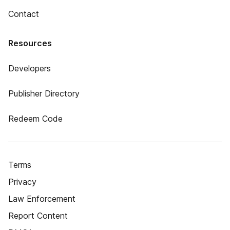
Contact
Resources
Developers
Publisher Directory
Redeem Code
Terms
Privacy
Law Enforcement
Report Content