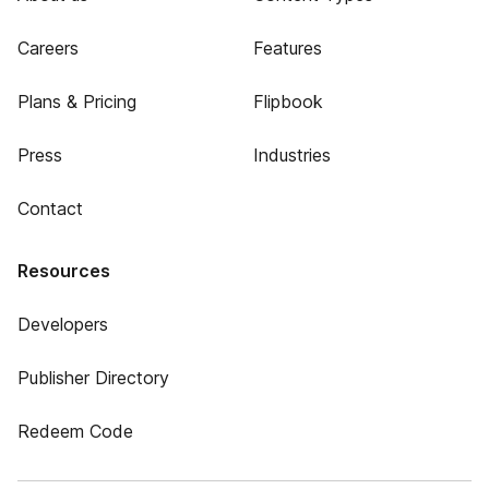
Careers
Features
Plans & Pricing
Flipbook
Press
Industries
Contact
Resources
Developers
Publisher Directory
Redeem Code