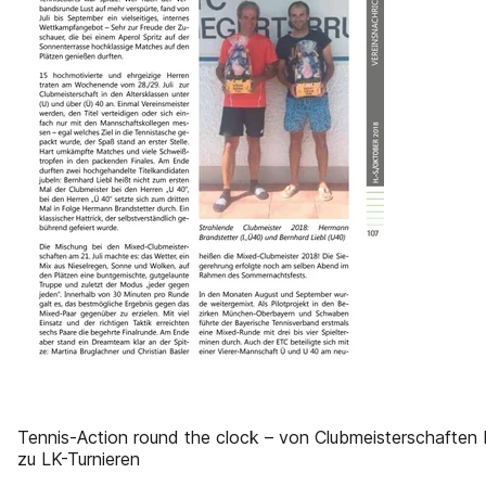
Tennis-Action round the clock – von Clubmeisterschaften 
zu LK-Turnieren