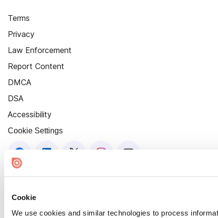
Terms
Privacy
Law Enforcement
Report Content
DMCA
DSA
Accessibility
Cookie Settings
Cookie
We use cookies and similar technologies to process informat