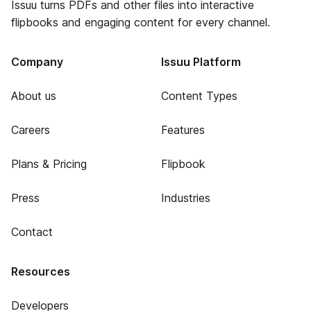
Issuu turns PDFs and other files into interactive
flipbooks and engaging content for every channel.
Company
Issuu Platform
About us
Content Types
Careers
Features
Plans & Pricing
Flipbook
Press
Industries
Contact
Resources
Developers