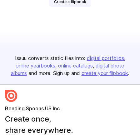
Create a flipbook
Issuu converts static files into:
digital portfolios
online yearbooks
online catalogs
digital photo
albums
and more. Sign up and
create your flipbook
.
Bending Spoons US Inc.
Create once,
share everywhere.