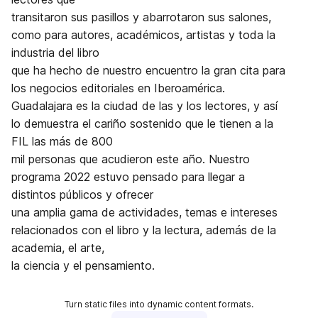
transitaron sus pasillos y abarrotaron sus salones,
como para autores, académicos, artistas y toda la
industria del libro
que ha hecho de nuestro encuentro la gran cita para
los negocios editoriales en Iberoamérica.
Guadalajara es la ciudad de las y los lectores, y así
lo demuestra el cariño sostenido que le tienen a la
FIL las más de 800
mil personas que acudieron este año. Nuestro
programa 2022 estuvo pensado para llegar a
distintos públicos y ofrecer
una amplia gama de actividades, temas e intereses
relacionados con el libro y la lectura, además de la
academia, el arte,
la ciencia y el pensamiento.
Turn static files into dynamic content formats.