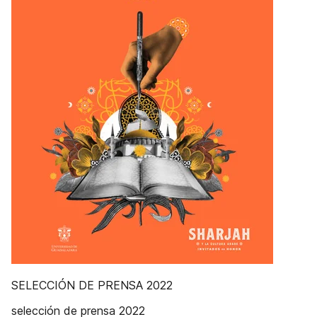
SELECCIÓN DE PRENSA 2022
selección de prensa 2022