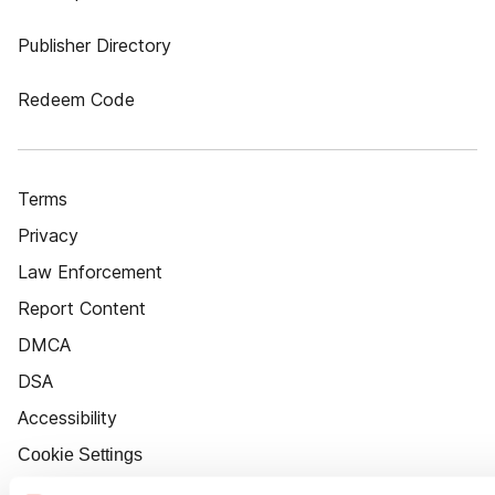
Publisher Directory
Redeem Code
Terms
Privacy
Law Enforcement
Report Content
DMCA
DSA
Accessibility
Cookie Settings