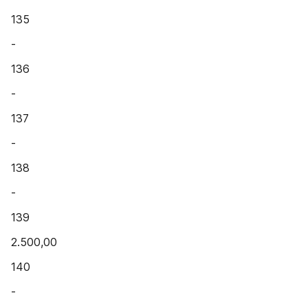
135
-
136
-
137
-
138
-
139
2.500,00
140
-