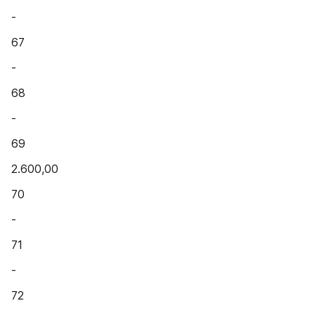
-
67
-
68
-
69
2.600,00
70
-
71
-
72