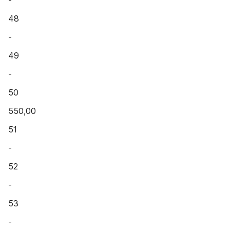
-
48
-
49
-
50
550,00
51
-
52
-
53
-