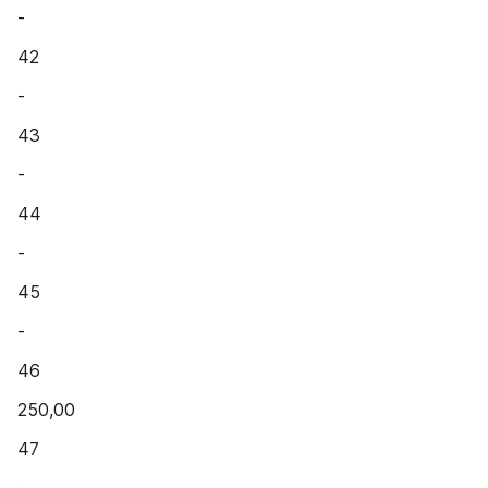
-
42
-
43
-
44
-
45
-
46
250,00
47