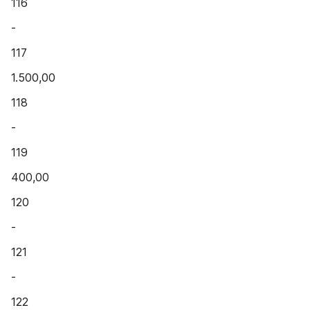
116
-
117
1.500,00
118
-
119
400,00
120
-
121
-
122