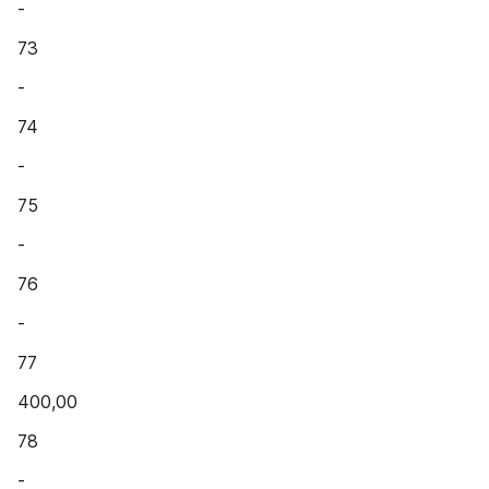
-
73
-
74
-
75
-
76
-
77
400,00
78
-