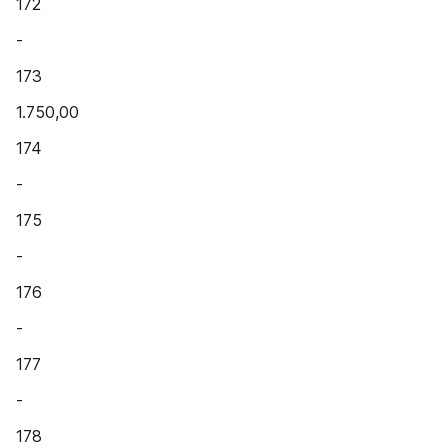
172
-
173
1.750,00
174
-
175
-
176
-
177
-
178