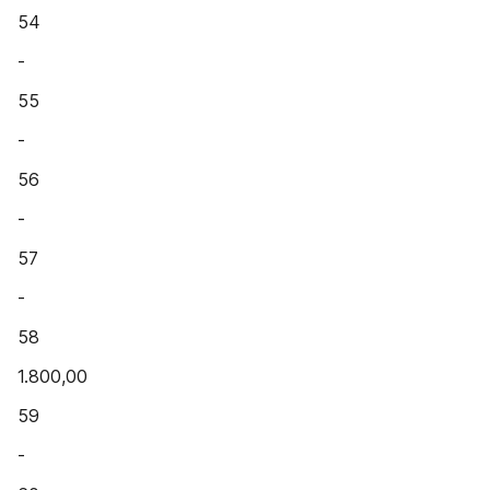
54
-
55
-
56
-
57
-
58
1.800,00
59
-