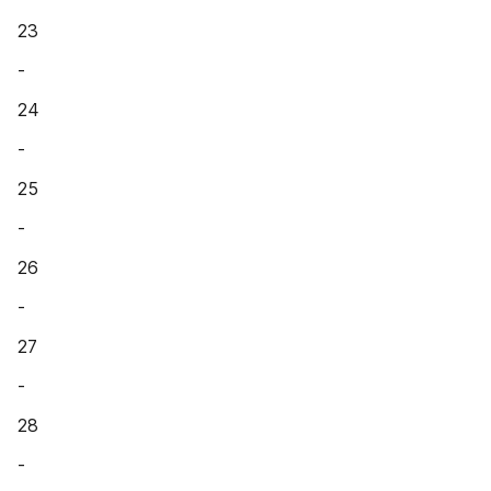
23
-
24
-
25
-
26
-
27
-
28
-