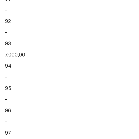
-
92
-
93
7.000,00
94
-
95
-
96
-
97