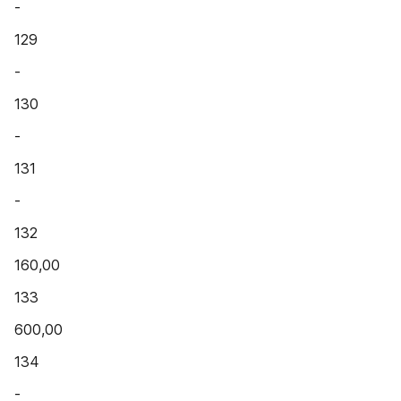
-
129
-
130
-
131
-
132
160,00
133
600,00
134
-