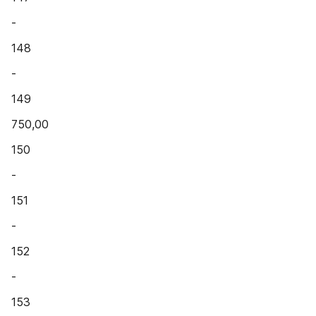
-
148
-
149
750,00
150
-
151
-
152
-
153