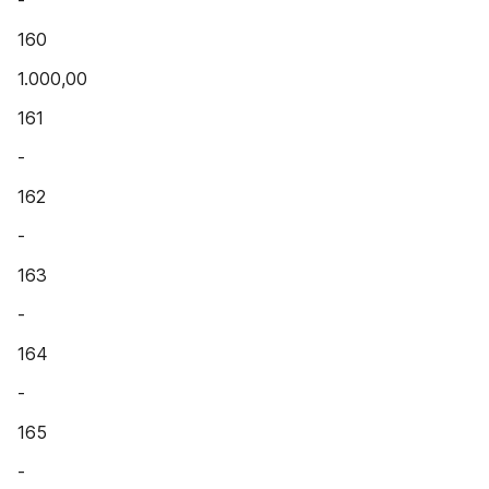
-
160
1.000,00
161
-
162
-
163
-
164
-
165
-