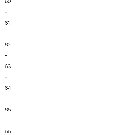
60
-
61
-
62
-
63
-
64
-
65
-
66