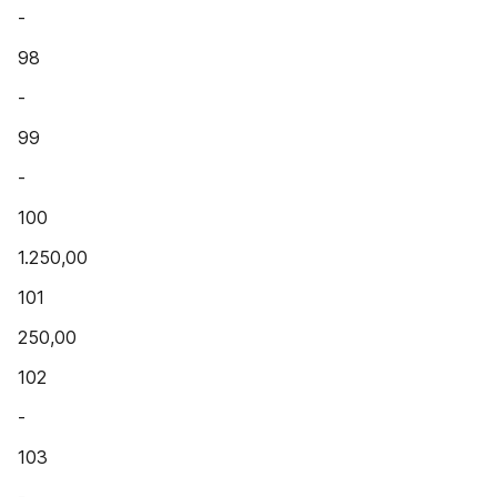
-
98
-
99
-
100
1.250,00
101
250,00
102
-
103