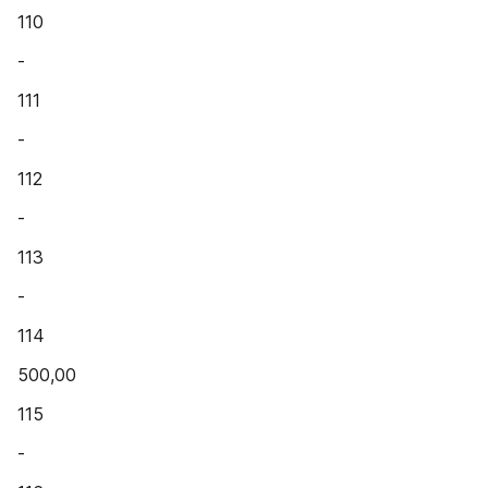
110
-
111
-
112
-
113
-
114
500,00
115
-