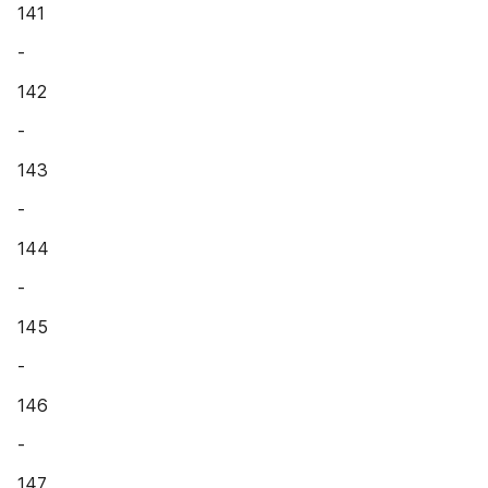
141
-
142
-
143
-
144
-
145
-
146
-
147