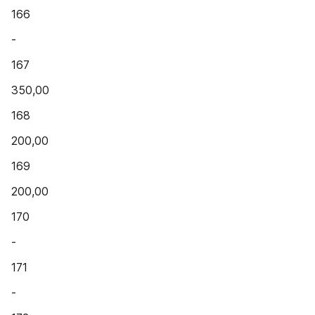
166
-
167
350,00
168
200,00
169
200,00
170
-
171
-