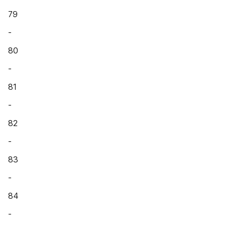
79
-
80
-
81
-
82
-
83
-
84
-