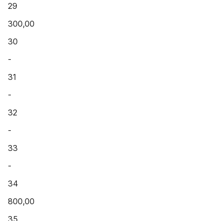
29
300,00
30
-
31
-
32
-
33
-
34
800,00
35