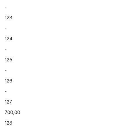
-
123
-
124
-
125
-
126
-
127
700,00
128