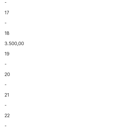
-
17
-
18
3.500,00
19
-
20
-
21
-
22
-