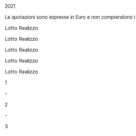
2021
Le quotazioni sono espresse in Euro e non comprendono i 
Lotto Realizzo
Lotto Realizzo
Lotto Realizzo
Lotto Realizzo
Lotto Realizzo
1
-
2
-
3