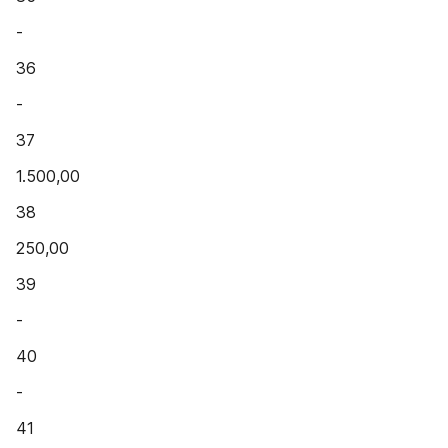
-
36
-
37
1.500,00
38
250,00
39
-
40
-
41