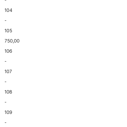
-
104
-
105
750,00
106
-
107
-
108
-
109
-