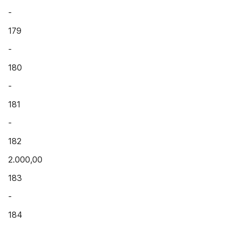
-
179
-
180
-
181
-
182
2.000,00
183
-
184