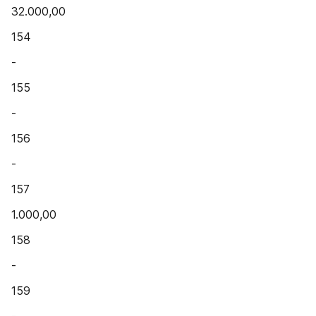
32.000,00
154
-
155
-
156
-
157
1.000,00
158
-
159