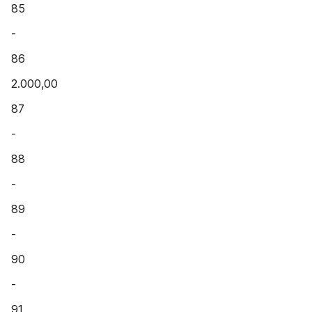
85
-
86
2.000,00
87
-
88
-
89
-
90
-
91