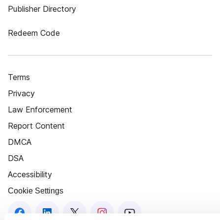
Publisher Directory
Redeem Code
Terms
Privacy
Law Enforcement
Report Content
DMCA
DSA
Accessibility
Cookie Settings