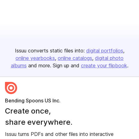
Issuu converts static files into:
digital portfolios
online yearbooks
online catalogs
digital photo
albums
and more. Sign up and
create your flipbook
.
Bending Spoons US Inc.
Create once,
share everywhere.
Issuu turns PDFs and other files into interactive