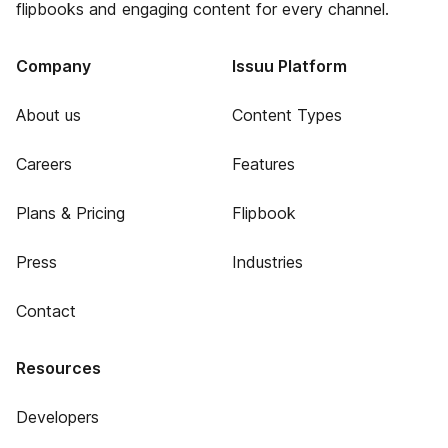
flipbooks and engaging content for every channel.
Company
Issuu Platform
About us
Content Types
Careers
Features
Plans & Pricing
Flipbook
Press
Industries
Contact
Resources
Developers