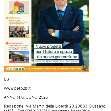
06
www.petb2b.it
ANNO 11 GIUGNO 2026
Redazione: Via Martiri della Libertà 28 20833 Giussano