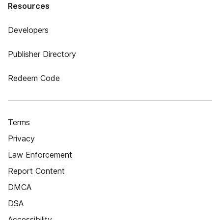
Resources
Developers
Publisher Directory
Redeem Code
Terms
Privacy
Law Enforcement
Report Content
DMCA
DSA
Accessibility