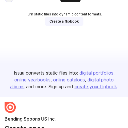
Turn static files into dynamic content formats.
Create a flipbook
Issuu converts static files into:
digital portfolios
online yearbooks
online catalogs
digital photo
albums
and more. Sign up and
create your flipbook
.
Bending Spoons US Inc.