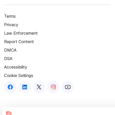
Terms
Privacy
Law Enforcement
Report Content
DMCA
DSA
Accessibility
Cookie Settings