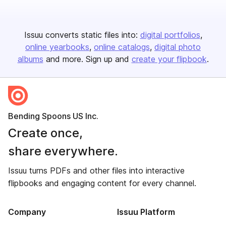
Issuu converts static files into:
digital portfolios
online yearbooks
online catalogs
digital photo
albums
and more. Sign up and
create your flipbook
.
Bending Spoons US Inc.
Create once,
share everywhere.
Issuu turns PDFs and other files into interactive
flipbooks and engaging content for every channel.
Company
Issuu Platform