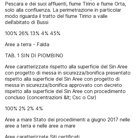
Pescara e dei suoi affluenti, fiume Tirino e fiume Orta,
solo alla confluenza. La perimetrazione in particolar
modo riguarda il tratto del fiume Tirino a valle
dell’abitato di Bussi
100% 26% 13% 4% 45%
Aree a terra - Falda
TAB. 1 SIN DI PIOMBINO
Aree caratterizzate rispetto alla superficie del Sin Aree
con progetto di messa in sicurezza/bonifica presentato
rispetto alla superficie del Sin Aree con progetto di
messa in sicurezza/bonifica approvato con decreto
rispetto alla superficie del Sin Aree con procedimento
concluso (concentrazioni &lt; Csc o Csr)
100% 2% 2% 4%
Aree a mare Stato dei procedimenti a giugno 2017 nelle
aree a terra e nelle aree a mare
Aree caratterizzate Siti certificati