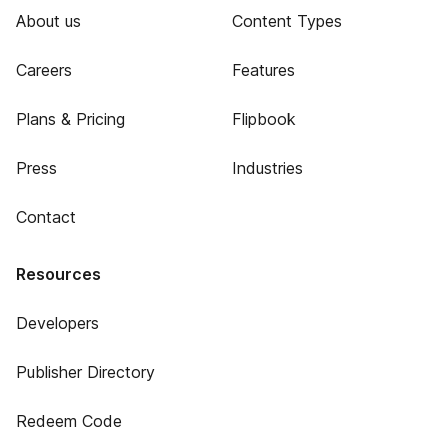
About us
Content Types
Careers
Features
Plans & Pricing
Flipbook
Press
Industries
Contact
Resources
Developers
Publisher Directory
Redeem Code