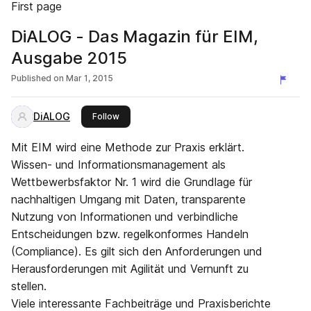
First page
DiALOG - Das Magazin für EIM,
Ausgabe 2015
Published on
Mar 1, 2015
DiALOG
this publisher
Follow
Mit EIM wird eine Methode zur Praxis erklärt.
Wissen- und Informationsmanagement als
Wettbewerbsfaktor Nr. 1 wird die Grundlage für
nachhaltigen Umgang mit Daten, transparente
Nutzung von Informationen und verbindliche
Entscheidungen bzw. regelkonformes Handeln
(Compliance). Es gilt sich den Anforderungen und
Herausforderungen mit Agilität und Vernunft zu
stellen.
Viele interessante Fachbeiträge und Praxisberichte