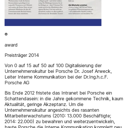
®
award
Preisträger 2014
Von 0 auf 15 auf 50 auf 100 Digitalisierung der
Unternehmenskultur bei Porsche Dr. Josef Arweck,
Leiter Interne Kommunikation bei der Dr.Ing.h.c.F.
Porsche AG
Bis Ende 2012 fristete das Intranet bei Porsche ein
Schattendasein: in die Jahre gekommene Technik, kaum
Aktualität, geringe Akzeptanz. Um die
Unternehmenskultur angesichts des rasanten
Mitarbeiterwachstums (2010: 13.000 Beschäftigte;
2014: 22.000) zu bewahren und weiterzuentwickeln,
baute Porsche die Interne Kommunikation komplett neu