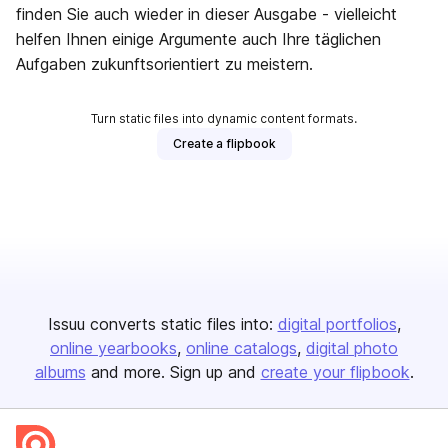
finden Sie auch wieder in dieser Ausgabe - vielleicht
helfen Ihnen einige Argumente auch Ihre täglichen
Aufgaben zukunftsorientiert zu meistern.
Turn static files into dynamic content formats.
Create a flipbook
Issuu converts static files into:
digital portfolios
online yearbooks
online catalogs
digital photo
albums
and more. Sign up and
create your flipbook
.