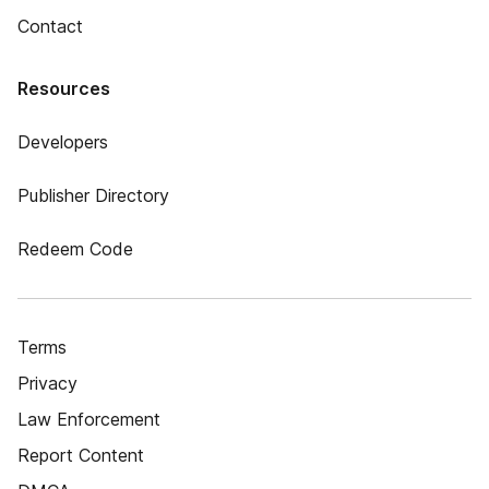
Contact
Resources
Developers
Publisher Directory
Redeem Code
Terms
Privacy
Law Enforcement
Report Content