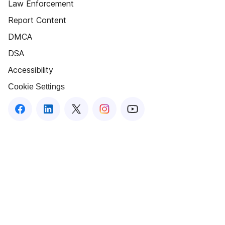
Law Enforcement
Report Content
DMCA
DSA
Accessibility
Cookie Settings