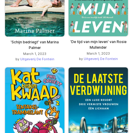
'De tijd van mijn leven' van Rosie
'Schijn bedriegt' van Marina
Mullender
Palmer
March 1, 2023
March 1, 2023
by
Uitgeverij De Fontein
by
Uitgeverij De Fontein