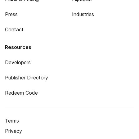
Press
Industries
Contact
Resources
Developers
Publisher Directory
Redeem Code
Terms
Privacy