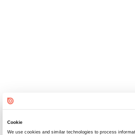
Cookie
We use cookies and similar technologies to process informat