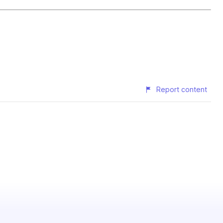
Report content