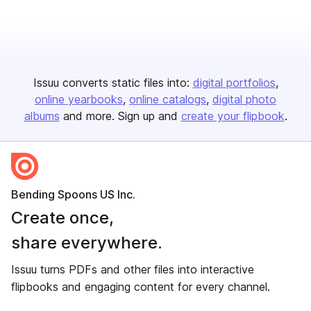
Issuu converts static files into:
digital portfolios
online yearbooks
online catalogs
digital photo
albums
and more. Sign up and
create your flipbook
.
Bending Spoons US Inc.
Create once,
share everywhere.
Issuu turns PDFs and other files into interactive
flipbooks and engaging content for every channel.