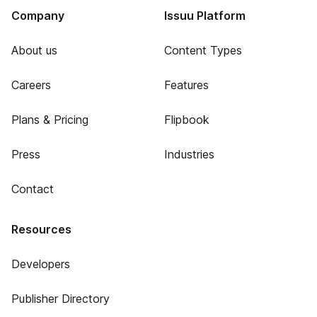
Company
Issuu Platform
About us
Content Types
Careers
Features
Plans & Pricing
Flipbook
Press
Industries
Contact
Resources
Developers
Publisher Directory