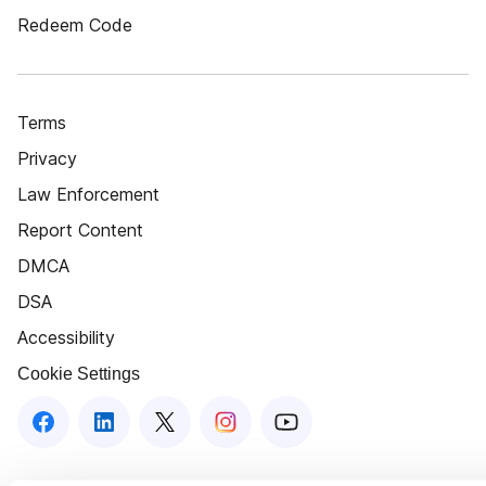
Redeem Code
Terms
Privacy
Law Enforcement
Report Content
DMCA
DSA
Accessibility
Cookie Settings