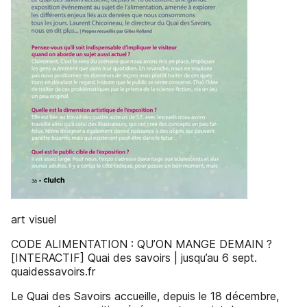
art visuel
CODE ALIMENTATION : QU’ON MANGE DEMAIN ?
[INTERACTIF] Quai des savoirs | jusqu’au 6 sept.
quaidessavoirs.fr
Le Quai des Savoirs accueille, depuis le 18 décembre,