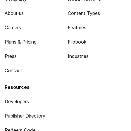
About us
Content Types
Careers
Features
Plans & Pricing
Flipbook
Press
Industries
Contact
Resources
Developers
Publisher Directory
Redeem Code