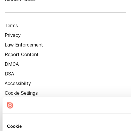
Terms
Privacy
Law Enforcement
Report Content
DMCA
DSA
Accessibility
Cookie Settings
Cookie