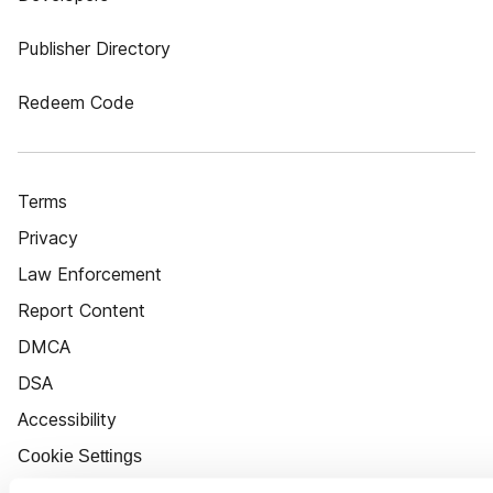
Publisher Directory
Redeem Code
Terms
Privacy
Law Enforcement
Report Content
DMCA
DSA
Accessibility
Cookie Settings