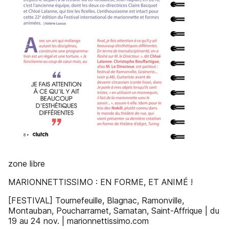
zone libre
MARIONNETTISSIMO : EN FORME, ET ANIMÉ !
[FESTIVAL] Tournefeuille, Blagnac, Ramonville,
Montauban, Poucharramet, Samatan, Saint-Affrique | du
19 au 24 nov. | marionnettissimo.com