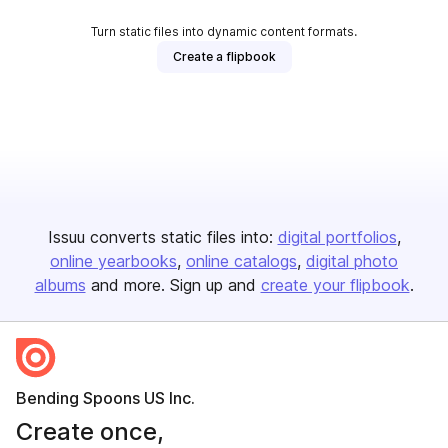
Turn static files into dynamic content formats.
Create a flipbook
Issuu converts static files into:
digital portfolios
online yearbooks
online catalogs
digital photo
albums
and more. Sign up and
create your flipbook
.
Bending Spoons US Inc.
Create once,