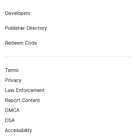
Developers
Publisher Directory
Redeem Code
Terms
Privacy
Law Enforcement
Report Content
DMCA
DSA
Accessibility