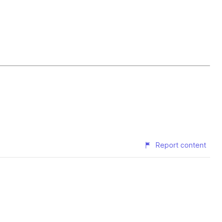
Report content