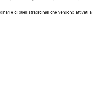
ri e di quelli straordinari che vengono attivati al