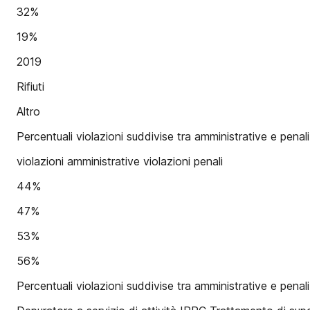
32%
19%
2019
Rifiuti
Altro
Percentuali violazioni suddivise tra amministrative e penal
violazioni amministrative violazioni penali
44%
47%
53%
56%
Percentuali violazioni suddivise tra amministrative e penali