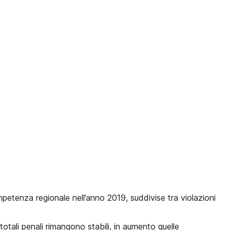
ompetenza regionale nell’anno 2019, suddivise tra violazioni
tali penali rimangono stabili, in aumento quelle