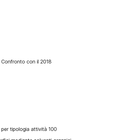
i Confronto con il 2018
 per tipologia attività 100