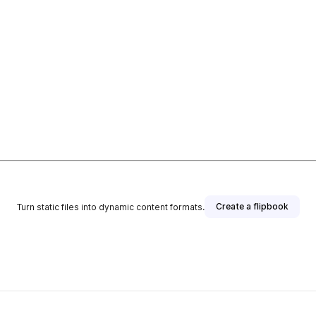
Create a flipbook
Turn static files into dynamic content formats.