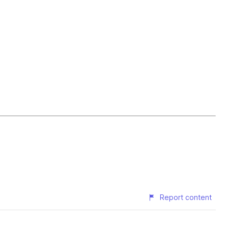
Report content