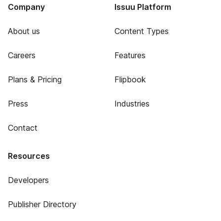
Company
Issuu Platform
About us
Content Types
Careers
Features
Plans & Pricing
Flipbook
Press
Industries
Contact
Resources
Developers
Publisher Directory