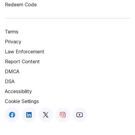
Redeem Code
Terms
Privacy
Law Enforcement
Report Content
DMCA
DSA
Accessibility
Cookie Settings