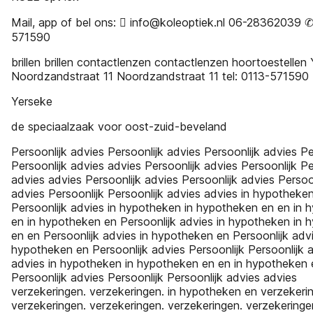
Mail, app of bel ons:  info@koleoptiek.nl 06-28362039 
571590
brillen brillen contactlenzen contactlenzen hoortoestellen
Noordzandstraat 11 Noordzandstraat 11 tel: 0113-571590
Yerseke
de speciaalzaak voor oost-zuid-beveland
Persoonlijk advies Persoonlijk advies Persoonlijk advies Pe
Persoonlijk advies advies Persoonlijk advies Persoonlijk Pe
advies advies Persoonlijk advies Persoonlijk advies Persoo
advies Persoonlijk Persoonlijk advies advies in hypotheke
Persoonlijk advies in hypotheken in hypotheken en en in 
en in hypotheken en Persoonlijk advies in hypotheken in 
en en Persoonlijk advies in hypotheken en Persoonlijk advi
hypotheken en Persoonlijk advies Persoonlijk Persoonlijk 
advies in hypotheken in hypotheken en en in hypotheken 
Persoonlijk advies Persoonlijk Persoonlijk advies advies
verzekeringen. verzekeringen. in hypotheken en verzekeri
verzekeringen. verzekeringen. verzekeringen. verzekeringe