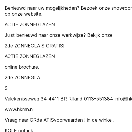
Benieuwd naar uw mogelijkheden? Bezoek onze showroom
op onze website.
ACTIE ZONNEGLAZEN
Juist benieuwd naar onze werkwijze? Bekijk onze
2de ZONNEGLA S GRATIS!
ACTIE ZONNEGLAZEN
online brochure.
2de ZONNEGLA
S
Valckenisseweg 34 4411 BR Rilland 0113-551384 info@hk
www.hkmn.nl
Vraag naar GRde ATISvoorwaarden ! in de winkel.
KOLE opt iek