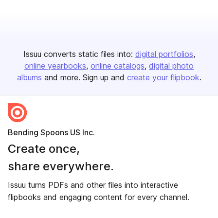
Issuu converts static files into:
digital portfolios
online yearbooks
online catalogs
digital photo
albums
and more. Sign up and
create your flipbook
.
Bending Spoons US Inc.
Create once,
share everywhere.
Issuu turns PDFs and other files into interactive
flipbooks and engaging content for every channel.