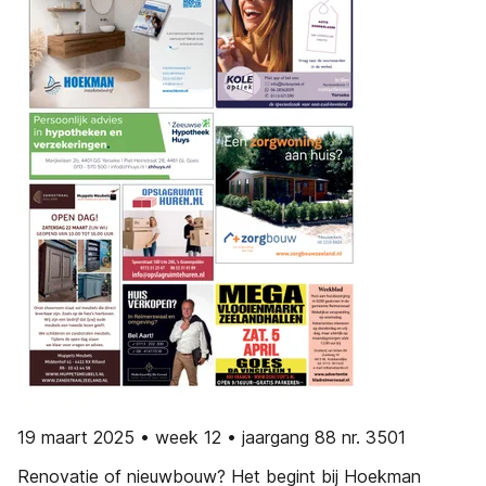
19 maart 2025 • week 12 • jaargang 88 nr. 3501
Renovatie of nieuwbouw? Het begint bij Hoekman