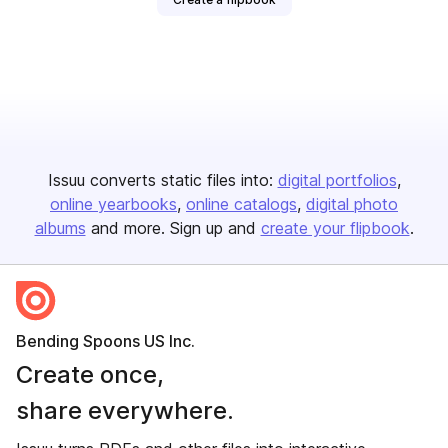
Issuu converts static files into:
digital portfolios
online yearbooks
online catalogs
digital photo
albums
and more. Sign up and
create your flipbook
.
Bending Spoons US Inc.
Create once,
share everywhere.