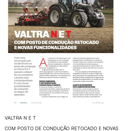
VALTRA N E T
COM POSTO DE CONDUÇÃO RETOCADO E NOVAS