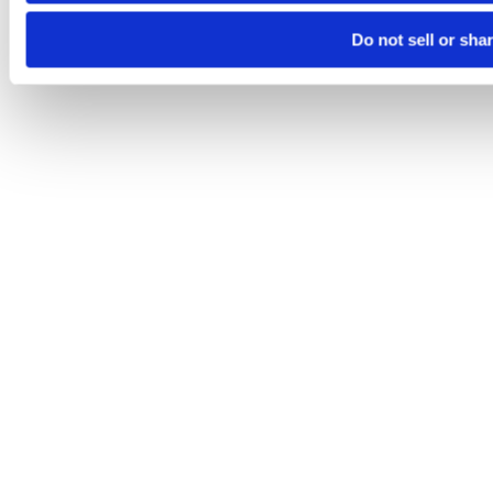
Do not sell or sha