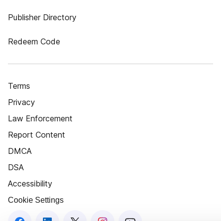
Publisher Directory
Redeem Code
Terms
Privacy
Law Enforcement
Report Content
DMCA
DSA
Accessibility
Cookie Settings