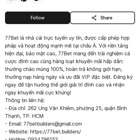
this publisher
Follow
Share
77Bet là nhà cái trực tuyến uy tín, được cấp phép hợp
pháp và hoạt động mạnh mẽ tại châu Á. Với nền tảng
hiện đại, bảo mật cao, 77Bet mang đến trải nghiệm cá
cược đỉnh cao cùng hàng loạt khuyến mãi hấp dẫn:
thưởng chào mừng 100%, hoàn trả không giới hạn,
thưởng nạp hàng ngày và ưu đãi VIP đặc biệt. Đăng ký
ngay để tận hưởng thế giới giải trí đỉnh cao và nhận
ngay khuyến mãi cực khủng!
Thông tin liên hệ:
- Địa chỉ: 262 Ung Văn Khiêm, phường 25, quận Bình
Thạnh, TP. HCM
- Email: 77betbuilders@gmail.com
- Website: https://77bet.builders/
- Hotline: 0934796152