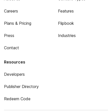
Careers
Features
Plans & Pricing
Flipbook
Press
Industries
Contact
Resources
Developers
Publisher Directory
Redeem Code