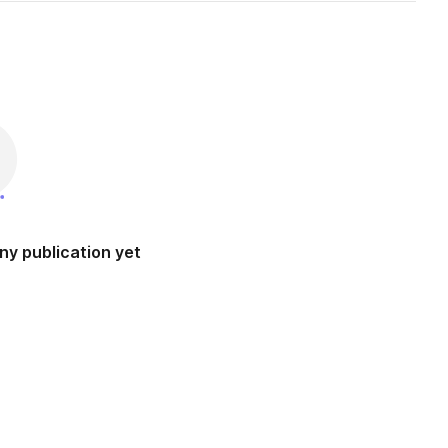
ny publication yet