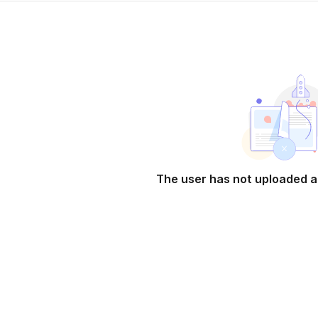
The user has not uploaded a