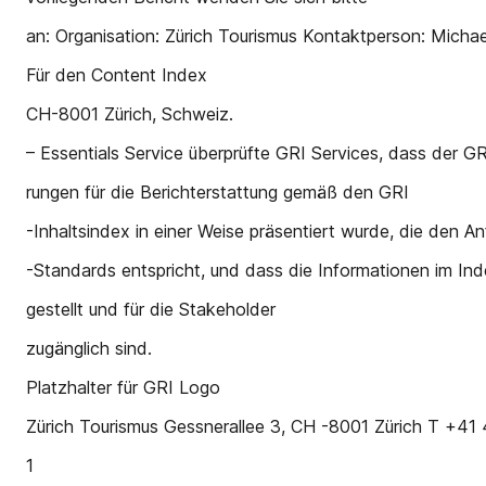
an: Organisation: Zürich Tourismus Kontaktperson: Michae
Für den Content Index
CH-8001 Zürich, Schweiz.
– Essentials Service überprüfte GRI Services, dass der GR
rungen für die Berichterstattung gemäß den GRI
-Inhaltsindex in einer Weise präsentiert wurde, die den A
-Standards entspricht, und dass die Informationen im Ind
gestellt und für die Stakeholder
zugänglich sind.
Platzhalter für GRI Logo
Zürich Tourismus Gessnerallee 3, CH -8001 Zürich T +41 4
1