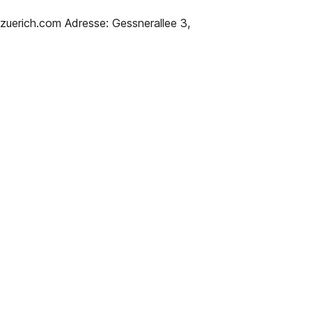
@zuerich.com Adresse: Gessnerallee 3,