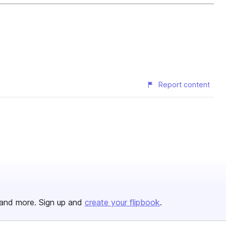
Report content
and more. Sign up and
create your flipbook
.