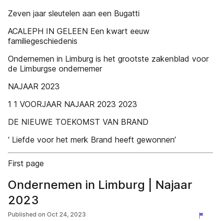
Zeven jaar sleutelen aan een Bugatti
ACALEPH IN GELEEN Een kwart eeuw
familiegeschiedenis
Ondernemen in Limburg is het grootste zakenblad voor
de Limburgse ondernemer
NAJAAR 2023
1 1 VOORJAAR NAJAAR 2023 2023
DE NIEUWE TOEKOMST VAN BRAND
‘ Liefde voor het merk Brand heeft gewonnen’
First page
Ondernemen in Limburg | Najaar
2023
Published on
Oct 24, 2023