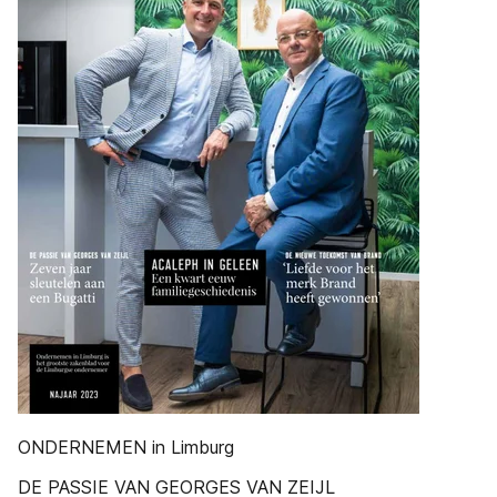
ONDERNEMEN in Limburg
DE PASSIE VAN GEORGES VAN ZEIJL