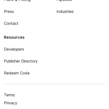
Press
Industries
Contact
Resources
Developers
Publisher Directory
Redeem Code
Terms
Privacy