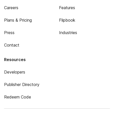
Careers
Features
Plans & Pricing
Flipbook
Press
Industries
Contact
Resources
Developers
Publisher Directory
Redeem Code