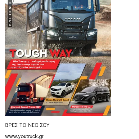
ΒΡΕΣ ΤΟ ΝΕΟ ΣΟΥ
www.youtruck.gr