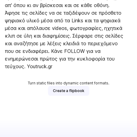
απ' όπου κι αν βρίσκεσαι και σε κάθε οθόνη.
Άφησε τις σελίδες να σε ταξιδέψουν σε πρόσθετο
ψηφιακό υλικό μέσα από τα Links και τα ψηφιακά
μέσα και απόλαυσε videos, φωτογραφίες, ηχητικά
κλιπ σε ύλη και διαφημίσεις. Σέρφαρε στις σελίδες
και αναζήτησε με λέξεις κλειδιά το περιεχόμενο
που σε ενδιαφέρει. Κάνε FOLLOW για να
ενημερώνεσαι πρώτος για την κυκλοφορία του
τεύχους. Youtruck.gr
Turn static files into dynamic content formats.
Create a flipbook