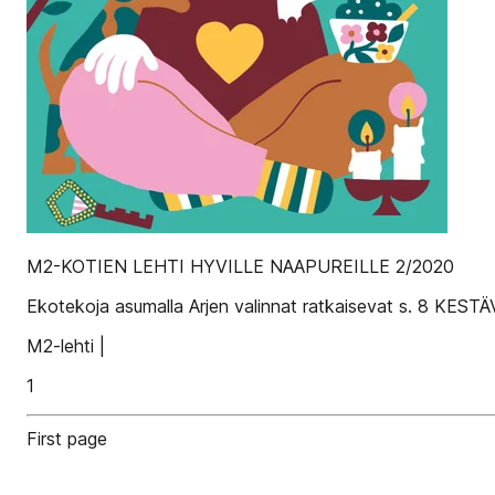
M2-KOTIEN LEHTI HYVILLE NAAPUREILLE 2/2020
Ekotekoja asumalla Arjen valinnat ratkaisevat s. 8 KESTÄ
M2-lehti |
1
First page