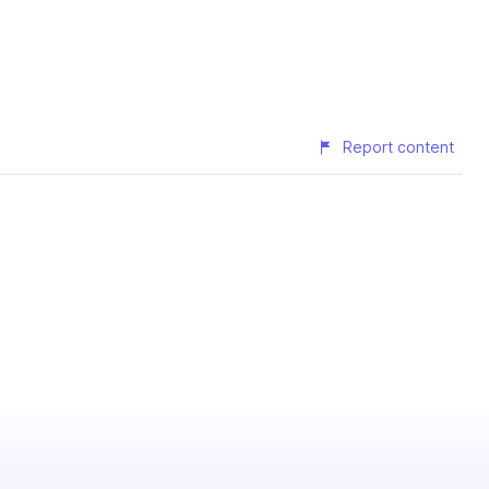
Report content