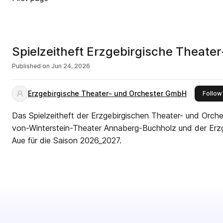
Spielzeitheft Erzgebirgische Theat
Published on
Jun 24, 2026
Erzgebirgische Theater- und Orchester GmbH
Follow
Das Spielzeitheft der Erzgebirgischen Theater- und Orc
von-Winterstein-Theater Annaberg-Buchholz und der Erzg
Aue für die Saison 2026_2027.