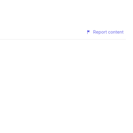
Report content