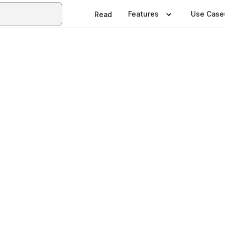
Features
Use Case
Read