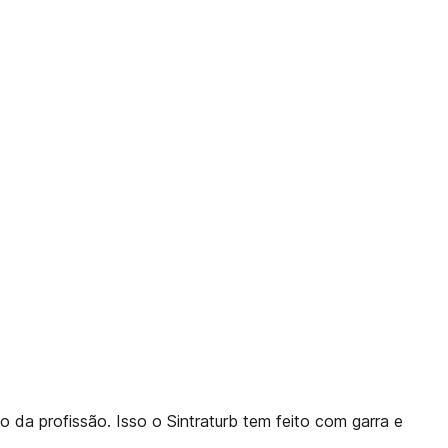
 da profissão. Isso o Sintraturb tem feito com garra e