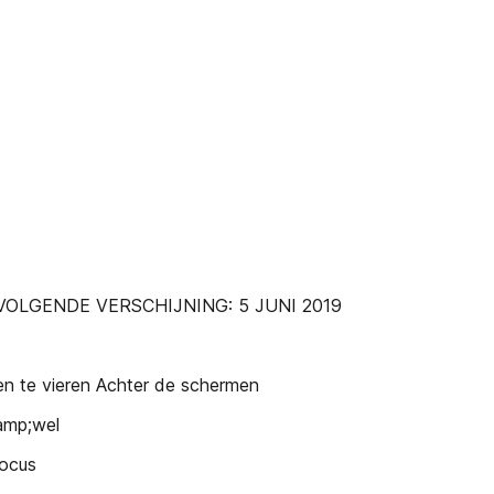
VOLGENDE VERSCHIJNING: 5 JUNI 2019
te vieren Achter de schermen
mp;wel
ocus