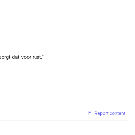
orgt dat voor rust.”
Report content