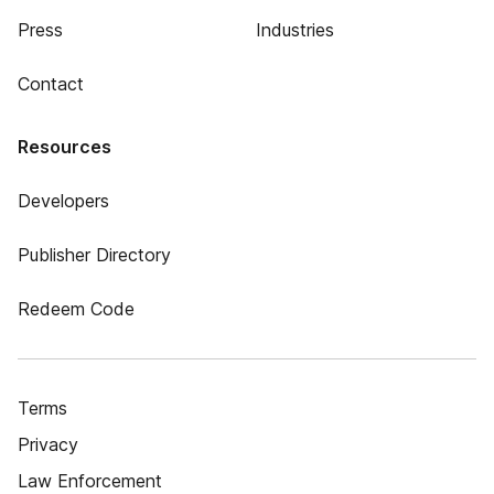
Press
Industries
Contact
Resources
Developers
Publisher Directory
Redeem Code
Terms
Privacy
Law Enforcement