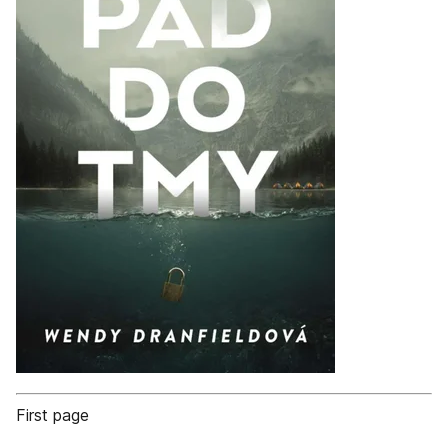
First page