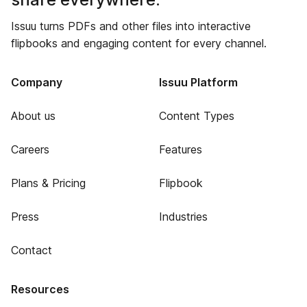
Issuu turns PDFs and other files into interactive
flipbooks and engaging content for every channel.
Company
Issuu Platform
About us
Content Types
Careers
Features
Plans & Pricing
Flipbook
Press
Industries
Contact
Resources