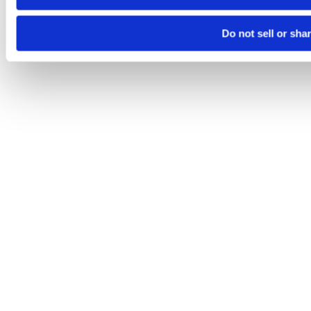
Do not sell or sha