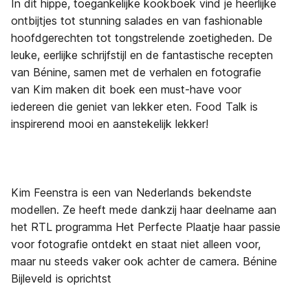
In dit hippe, toegankelijke kookboek vind je heerlijke
ontbijtjes tot stunning salades en van fashionable
hoofdgerechten tot tongstrelende zoetigheden. De
leuke, eerlijke schrijfstijl en de fantastische recepten
van Bénine, samen met de verhalen en fotografie
van Kim maken dit boek een must-have voor
iedereen die geniet van lekker eten. Food Talk is
inspirerend mooi en aanstekelijk lekker!
Kim Feenstra is een van Nederlands bekendste
modellen. Ze heeft mede dankzij haar deelname aan
het RTL programma Het Perfecte Plaatje haar passie
voor fotografie ontdekt en staat niet alleen voor,
maar nu steeds vaker ook achter de camera. Bénine
Bijleveld is oprichtst