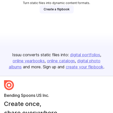
Turn static files into dynamic content formats.
Create a flipbook
Issuu converts static files into:
digital portfolios
online yearbooks
online catalogs
digital photo
albums
and more. Sign up and
create your flipbook
.
Bending Spoons US Inc.
Create once,
share everywhere.