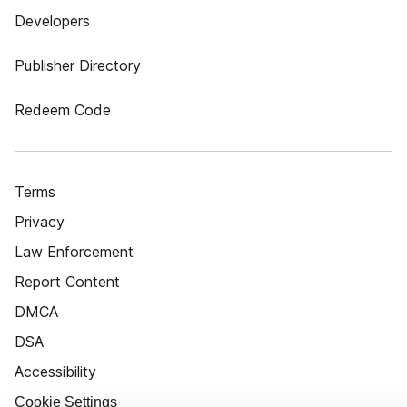
Developers
Publisher Directory
Redeem Code
Terms
Privacy
Law Enforcement
Report Content
DMCA
DSA
Accessibility
Cookie Settings