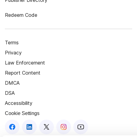
Publisher Directory
Redeem Code
Terms
Privacy
Law Enforcement
Report Content
DMCA
DSA
Accessibility
Cookie Settings