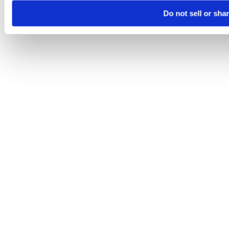
Do not sell or sha