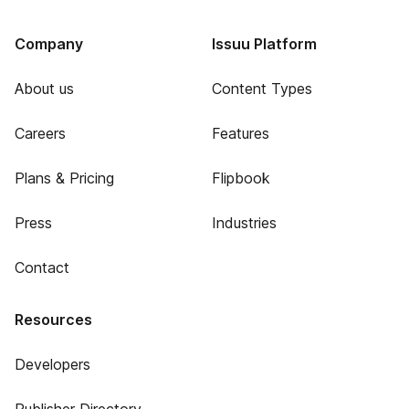
Company
Issuu Platform
About us
Content Types
Careers
Features
Plans & Pricing
Flipbook
Press
Industries
Contact
Resources
Developers