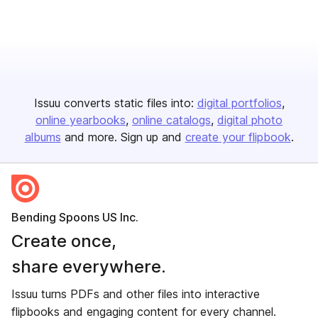
Issuu converts static files into:
digital portfolios
online yearbooks
online catalogs
digital photo
albums
and more. Sign up and
create your flipbook
.
Bending Spoons US Inc.
Create once,
share everywhere.
Issuu turns PDFs and other files into interactive
flipbooks and engaging content for every channel.