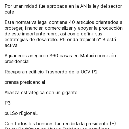
Por unanimidad fue aprobada en la AN la ley del sector
café
Esta normativa legal contiene 40 artículos orientados a
proteger, financiar, comercializar y apoyar la producción
de este importante rubro, así como definir sus
estrategias de desarrollo. P6 onda tropical n° 8 está
activa
Aguaceros anegaron 360 casas en Maturín comisión
presidencial
Recuperan edificio Trasbordo de la UCV P2
prensa presidencial
Alianza estratégica con un gigante
P3
puLSo rEgionaL
Con todos los honores fue recibida la presidenta (E)