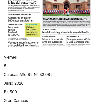
Viernes
5
Caracas Año 85 N° 33.085
Junio 2026
Bs 500
Gran Caracas