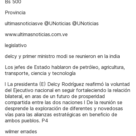
Bs 500
Provincia
ultimasnoticiasve @UNoticias @UNoticias
www.ultimasnoticias.com.ve
legislativo
delcy y primer ministro modi se reunieron en la india
Los jefes de Estado hablaron de petróleo, agricultura,
transporte, ciencia y tecnología
l La presidenta (E) Delcy Rodríguez reafirmó la voluntad
del Ejecutivo nacional en seguir fortaleciendo la relación
bilateral, en aras de un futuro de prosperidad
compartida entre las dos naciones l De la reunión se
desprende la exploración de diferentes y novedosas
vías para las alianzas estratégicas en beneficio de
ambos pueblos. P4
wilmer errades