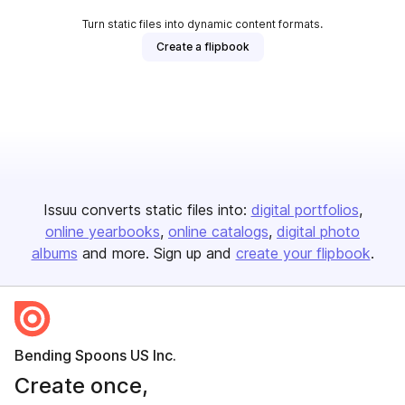
Turn static files into dynamic content formats.
Create a flipbook
Issuu converts static files into:
digital portfolios
online yearbooks
online catalogs
digital photo
albums
and more. Sign up and
create your flipbook
.
Bending Spoons US Inc.
Create once,