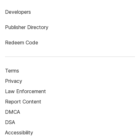
Developers
Publisher Directory
Redeem Code
Terms
Privacy
Law Enforcement
Report Content
DMCA
DSA
Accessibility