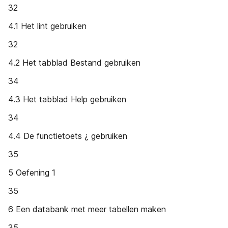
32
4.1 Het lint gebruiken
32
4.2 Het tabblad Bestand gebruiken
34
4.3 Het tabblad Help gebruiken
34
4.4 De functietoets ¿ gebruiken
35
5 Oefening 1
35
6 Een databank met meer tabellen maken
35