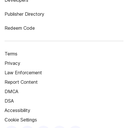
Developers
Publisher Directory
Redeem Code
Terms
Privacy
Law Enforcement
Report Content
DMCA
DSA
Accessibility
Cookie Settings