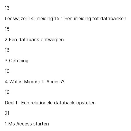
13
Leeswijzer 14 Inleiding 15 1 Een inleiding tot databanken
15
2 Een databank ontwerpen
16
3 Oefening
19
4 Wat is Microsoft Access?
19
Deel I Een relationele databank opstellen
21
1 Ms Access starten