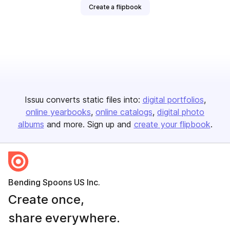
Create a flipbook
Issuu converts static files into:
digital portfolios
online yearbooks
online catalogs
digital photo
albums
and more. Sign up and
create your flipbook
.
Bending Spoons US Inc.
Create once,
share everywhere.