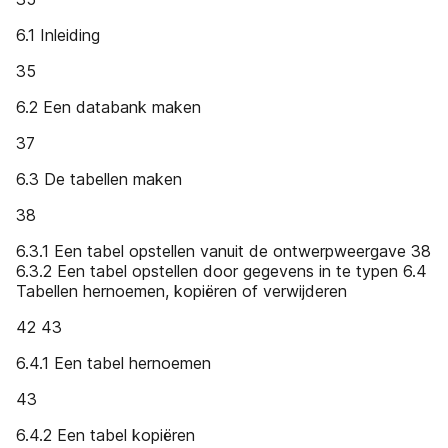
6.1 Inleiding
35
6.2 Een databank maken
37
6.3 De tabellen maken
38
6.3.1 Een tabel opstellen vanuit de ontwerpweergave 38
6.3.2 Een tabel opstellen door gegevens in te typen 6.4
Tabellen hernoemen, kopiëren of verwijderen
42 43
6.4.1 Een tabel hernoemen
43
6.4.2 Een tabel kopiëren