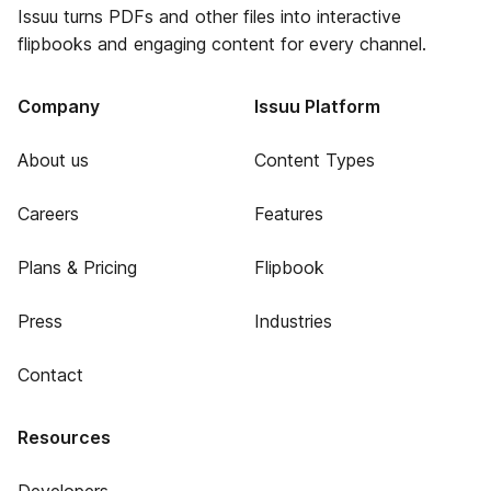
Issuu turns PDFs and other files into interactive
flipbooks and engaging content for every channel.
Company
Issuu Platform
About us
Content Types
Careers
Features
Plans & Pricing
Flipbook
Press
Industries
Contact
Resources