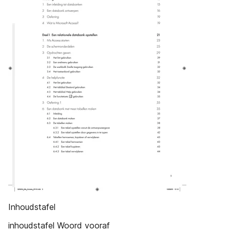
Inhoudstafel
inhoudstafel Woord vooraf