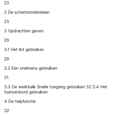
23
2 De schermonderdelen
25
3 Opdrachten geven
29
3.1 Het lint gebruiken
29
3.2 Een snelmenu gebruiken
31
3.3 De werkbalk Snelle toegang gebruiken 32 3.4 Het
toetsenbord gebruiken
4 De helpfunctie
32