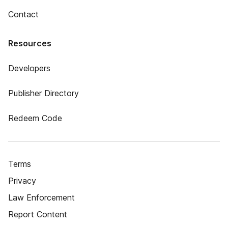
Contact
Resources
Developers
Publisher Directory
Redeem Code
Terms
Privacy
Law Enforcement
Report Content