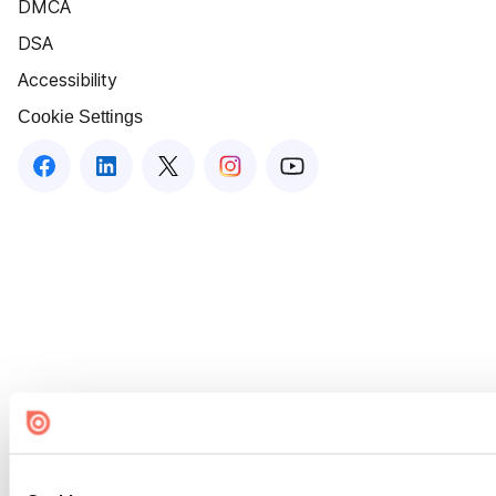
DMCA
DSA
Accessibility
Cookie Settings