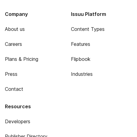
Company
Issuu Platform
About us
Content Types
Careers
Features
Plans & Pricing
Flipbook
Press
Industries
Contact
Resources
Developers
Publisher Directory