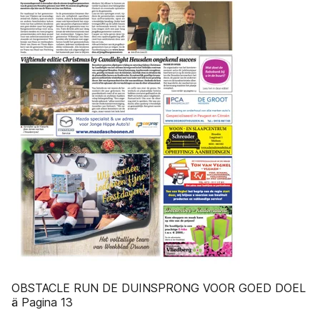
OBSTACLE RUN DE DUINSPRONG VOOR GOED DOEL
ä Pagina 13