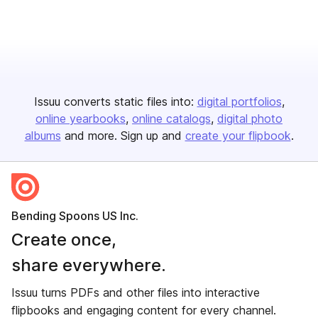
Issuu converts static files into:
digital portfolios
online yearbooks
online catalogs
digital photo
albums
and more. Sign up and
create your flipbook
.
Bending Spoons US Inc.
Create once,
share everywhere.
Issuu turns PDFs and other files into interactive
flipbooks and engaging content for every channel.