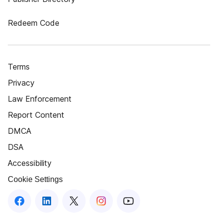
Redeem Code
Terms
Privacy
Law Enforcement
Report Content
DMCA
DSA
Accessibility
Cookie Settings