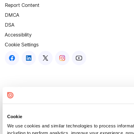
Report Content
DMCA
DSA
Accessibility
Cookie Settings
Cookie
We use cookies and similar technologies to process informat
including to perform analytics, improve your experience, prov