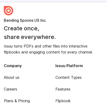
Bending Spoons US Inc.
Create once,
share everywhere.
Issuu turns PDFs and other files into interactive
flipbooks and engaging content for every channel.
Company
Issuu Platform
About us
Content Types
Careers
Features
Plans & Pricing
Flipbook