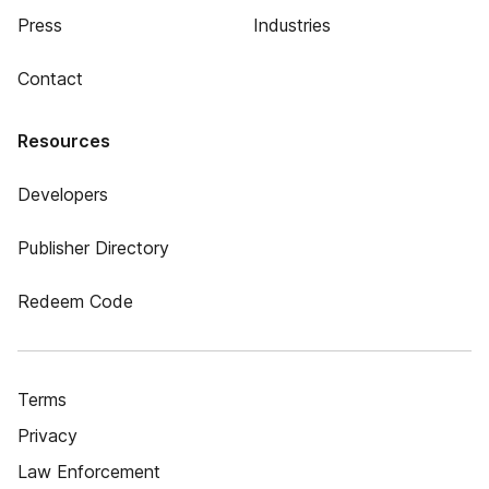
Press
Industries
Contact
Resources
Developers
Publisher Directory
Redeem Code
Terms
Privacy
Law Enforcement